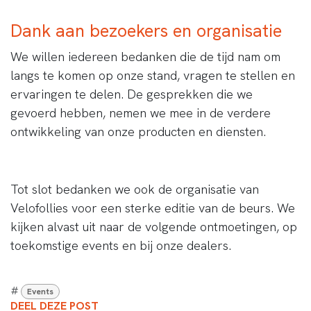
Dank aan bezoekers en organisatie
We willen iedereen bedanken die de tijd nam om
langs te komen op onze stand, vragen te stellen en
ervaringen te delen. De gesprekken die we
gevoerd hebben, nemen we mee in de verdere
ontwikkeling van onze producten en diensten.
Tot slot bedanken we ook de organisatie van
Velofollies voor een sterke editie van de beurs. We
kijken alvast uit naar de volgende ontmoetingen, op
toekomstige events en bij onze dealers.
#
Events
DEEL DEZE POST