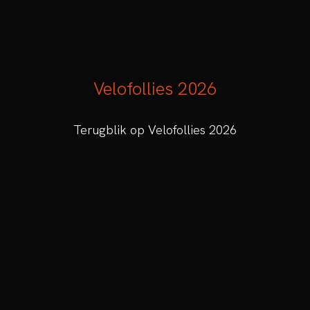
Velofollies 2026
Terugblik op Velofollies 2026