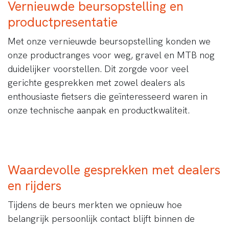
Vernieuwde beursopstelling en
productpresentatie
Met onze vernieuwde beursopstelling konden we
onze productranges voor weg, gravel en MTB nog
duidelijker voorstellen. Dit zorgde voor veel
gerichte gesprekken met zowel dealers als
enthousiaste fietsers die geïnteresseerd waren in
onze technische aanpak en productkwaliteit.
Waardevolle gesprekken met dealers
en rijders
Tijdens de beurs merkten we opnieuw hoe
belangrijk persoonlijk contact blijft binnen de