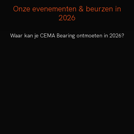
Onze evenementen & beurzen in
2026
Waar kan je CEMA Bearing ontmoeten in 2026?