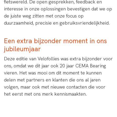
fietswereld. De open gesprekken, feedback en
interesse in onze oplossingen bevestigen dat we op
de juiste weg zitten met onze focus op
duurzaamheid, precisie en gebruiksvriendelijkheid.
Een extra bijzonder moment in ons
jubileumjaar
Deze editie van Velofollies was extra bijzonder voor
ons, omdat we dit jaar ook 20 jaar CEMA Bearing
vieren. Het was mooi om dit moment te kunnen
delen met partners en klanten die ons al jaren
volgen, maar ook met nieuwe contacten die voor
het eerst met ons merk kennismaakten.