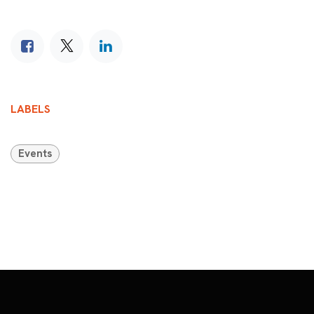
LABELS
Events