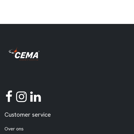
Customer service
Over ons