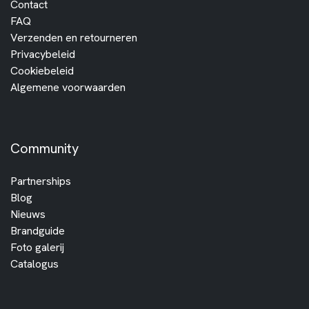
Contact
FAQ
Verzenden en retourneren
Privacybeleid
Cookiebeleid
Algemene voorwaarden
Community
Partnerships
Blog
Nieuws
Brandguide
Foto galerij
Catalogus