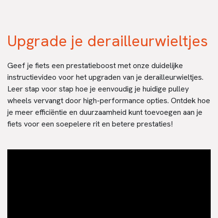
Upgrade je derailleurwieltjes
Geef je fiets een prestatieboost met onze duidelijke
instructievideo voor het upgraden van je derailleurwieltjes.
Leer stap voor stap hoe je eenvoudig je huidige pulley
wheels vervangt door high-performance opties. Ontdek hoe
je meer efficiëntie en duurzaamheid kunt toevoegen aan je
fiets voor een soepelere rit en betere prestaties!