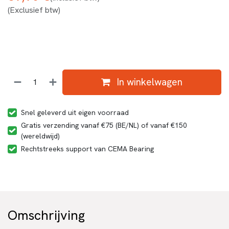
(Exclusief btw)
In winkelwagen
Snel geleverd uit eigen voorraad
Gratis verzending vanaf €75 (BE/NL) of vanaf €150
(wereldwijd)
Rechtstreeks support van CEMA Bearing
Omschrijving