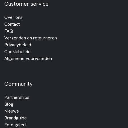
Customer service
Over ons
Contact
FAQ
Verzenden en retourneren
Privacybeleid
Cookiebeleid
Algemene voorwaarden
Community
Partnerships
Blog
Nieuws
Brandguide
Foto galerij