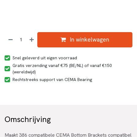
In winkelwagen
Snel geleverd uit eigen voorraad
Gratis verzending vanaf €75 (BE/NL) of vanaf €150
(wereldwijd)
Rechtstreeks support van CEMA Bearing
Omschrijving
Maakt 386 compatibele CEMA Bottom Brackets compatibel