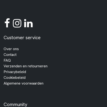
Customer service
Over ons
Contact
FAQ
Verzenden en retourneren
Privacybeleid
Cookiebeleid
Algemene voorwaarden
Community