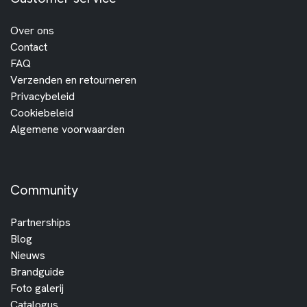
Over ons
Contact
FAQ
Verzenden en retourneren
Privacybeleid
Cookiebeleid
Algemene voorwaarden
Community
Partnerships
Blog
Nieuws
Brandguide
Foto galerij
Catalogus