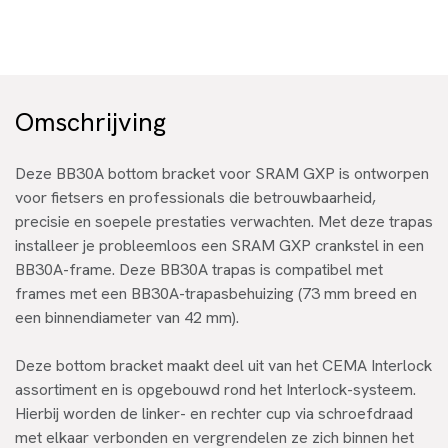
Omschrijving
Deze BB30A bottom bracket voor SRAM GXP is ontworpen
voor fietsers en professionals die betrouwbaarheid,
precisie en soepele prestaties verwachten. Met deze trapas
installeer je probleemloos een SRAM GXP crankstel in een
BB30A-frame. Deze BB30A trapas is compatibel met
frames met een BB30A-trapasbehuizing (73 mm breed en
een binnendiameter van 42 mm).
Deze bottom bracket maakt deel uit van het CEMA Interlock
assortiment en is opgebouwd rond het Interlock-systeem.
Hierbij worden de linker- en rechter cup via schroefdraad
met elkaar verbonden en vergrendelen ze zich binnen het