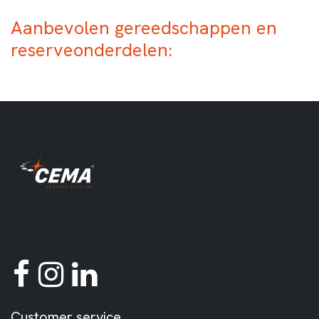
Aanbevolen gereedschappen en
reserveonderdelen:
Customer service