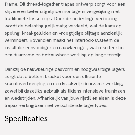
frame. Dit thread-together trapas ontwerp zorgt voor een
stijvere en beter uitgelijnde montage in vergelijking met
traditionele losse cups. Door de onderlinge verbinding
wordt de belasting gelijkmatig verdeeld, wat de kans op
speling, kraakgeluiden en vroegtijdige slijtage aanzienlijk
vermindert. Bovendien maakt het Interlock-systeem de
installatie eenvoudiger en nauwkeuriger, wat resulteert in
een duurzame en betrouwbare werking op lange termijn.
Dankzij de nauwkeurige pasvorm en hoogwaardige lagers
zorgt deze bottom bracket voor een efficiënte
krachtoverbrenging en een kraakvrije duurzame werking,
zowel bij dagelijks gebruik als tijdens intensieve trainingen
en wedstrijden. Afhankelijk van jouw rijstijl en eisen is deze
trapas verkrijgbaar met verschillende lagertypes.
Specificaties