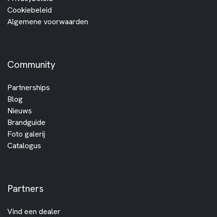
Cookiebeleid
Algemene voorwaarden
Community
Partnerships
Blog
Nieuws
Brandguide
Foto galerij
Catalogus
Partners
Vind een dealer