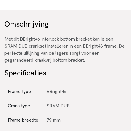
Omschrijving
Met dit BBright46 Interlock bottom bracket kan je een
SRAM DUB crankset installeren in een BBright46 frame. De
perfecte uitlijning van de lagers zorgt voor een
gegarandeerd kraakvrij bottom bracket.
Specificaties
Frame type
BBright46
Crank type
SRAM DUB
Frame breedte
79 mm