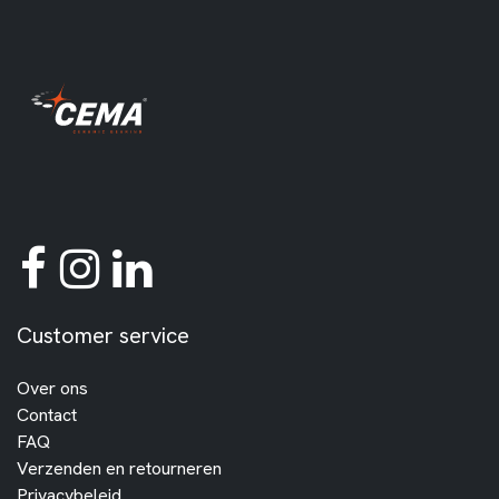
Customer service
Over ons
Contact
FAQ
Verzenden en retourneren
Privacybeleid