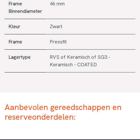
Frame
46 mm
Binnendiameter
Kleur
Zwart
Frame
Pressfit
Lagertype
RVS
of
Keramisch
of
SG3 -
Keramisch - COATED
Aanbevolen gereedschappen en
reserveonderdelen: