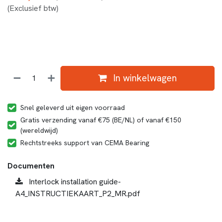
(Exclusief btw)
In winkelwagen
Snel geleverd uit eigen voorraad
Gratis verzending vanaf €75 (BE/NL) of vanaf €150
(wereldwijd)
Rechtstreeks support van CEMA Bearing
Documenten
Interlock installation guide-
A4_INSTRUCTIEKAART_P2_MR.pdf