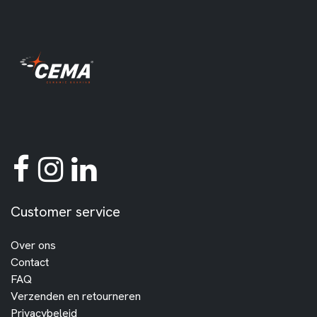
Customer service
Over ons
Contact
FAQ
Verzenden en retourneren
Privacybeleid