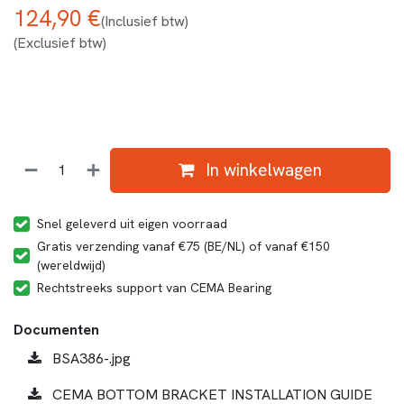
124,90
€
(Inclusief btw)
(Exclusief btw)
In winkelwagen
Snel geleverd uit eigen voorraad
Gratis verzending vanaf €75 (BE/NL) of vanaf €150
(wereldwijd)
Rechtstreeks support van CEMA Bearing
Documenten
BSA386-.jpg
CEMA BOTTOM BRACKET INSTALLATION GUIDE