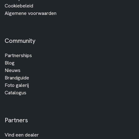
Cookiebeleid
Algemene voorwaarden
Community
Partnerships
Blog
Nieuws
Brandguide
Foto galerij
Catalogus
Partners
Vind een dealer