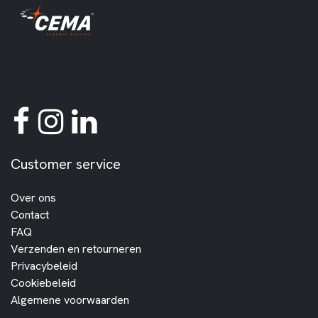
Customer service
Over ons
Contact
FAQ
Verzenden en retourneren
Privacybeleid
Cookiebeleid
Algemene voorwaarden