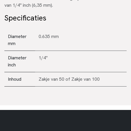
van 1/4" inch (6,35 mm).
Specificaties
Diameter
0.635 mm
mm
Diameter
1/4"
inch
Inhoud
Zakje van 50
of
Zakje van 100