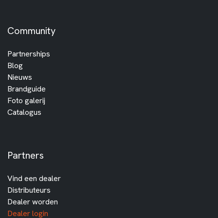
Community
Partnerships
Blog
Nieuws
Brandguide
Foto galerij
Catalogus
Partners
Vind een dealer
Distributeurs
Dealer worden
Dealer login