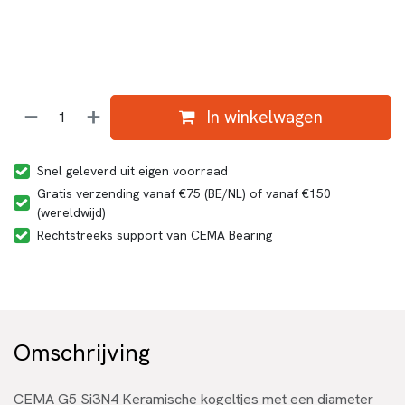
In winkelwagen
Snel geleverd uit eigen voorraad
Gratis verzending vanaf €75 (BE/NL) of vanaf €150
(wereldwijd)
Rechtstreeks support van CEMA Bearing
Omschrijving
CEMA G5 Si3N4 Keramische kogeltjes met een diameter