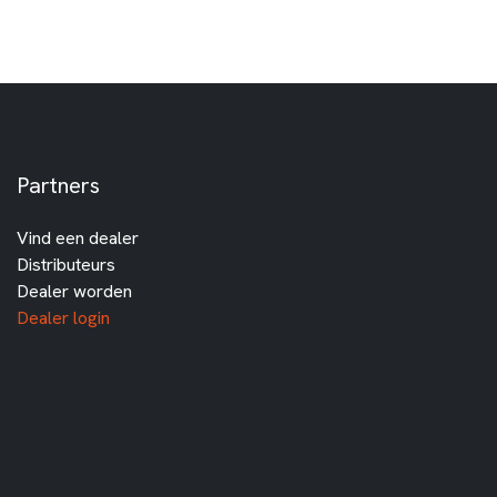
Partners
Vind een dealer
Distributeurs
Dealer worden
Dealer login