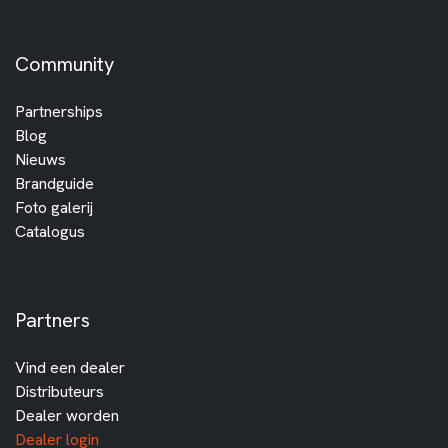
Community
Partnerships
Blog
Nieuws
Brandguide
Foto galerij
Catalogus
Partners
Vind een dealer
Distributeurs
Dealer worden
Dealer login