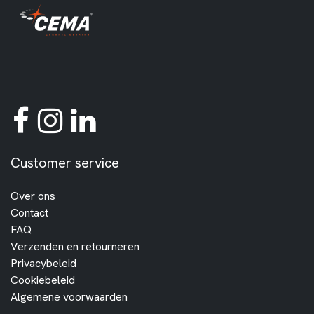
Customer service
Over ons
Contact
FAQ
Verzenden en retourneren
Privacybeleid
Cookiebeleid
Algemene voorwaarden