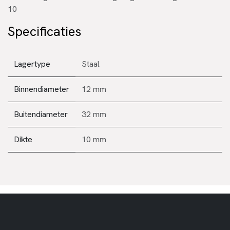
10
Specificaties
Lagertype
Staal
Binnendiameter
12 mm
Buitendiameter
32 mm
Dikte
10 mm