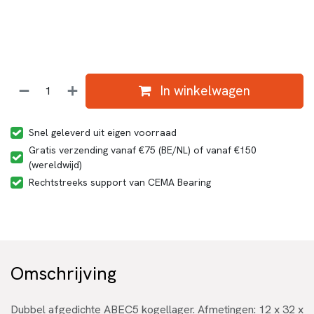
In winkelwagen
Snel geleverd uit eigen voorraad
Gratis verzending vanaf €75 (BE/NL) of vanaf €150
(wereldwijd)
Rechtstreeks support van CEMA Bearing
Omschrijving
Dubbel afgedichte ABEC5 kogellager. Afmetingen: 12 x 32 x