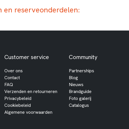
 en reserveonderdelen:
Customer service
Community
Over ons
Partnerships
Contact
Blog
FAQ
Nieuws
Verzenden en retourneren
Brandguide
Privacybeleid
Foto galerij
Cookiebeleid
Catalogus
Algemene voorwaarden