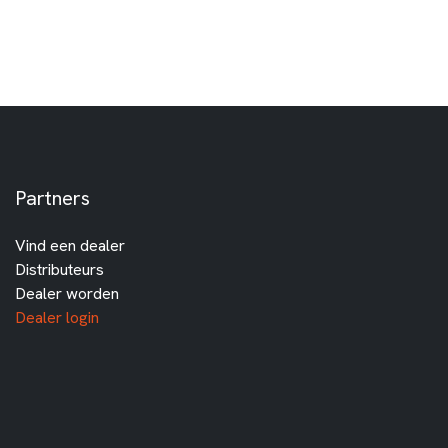
Partners
Vind een dealer
Distributeurs
Dealer worden
Dealer login