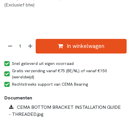
(Exclusief btw)
In winkelwagen
Snel geleverd uit eigen voorraad
Gratis verzending vanaf €75 (BE/NL) of vanaf €150
(wereldwijd)
Rechtstreeks support van CEMA Bearing
Documenten
CEMA BOTTOM BRACKET INSTALLATION GUIDE
- THREADED.jpg