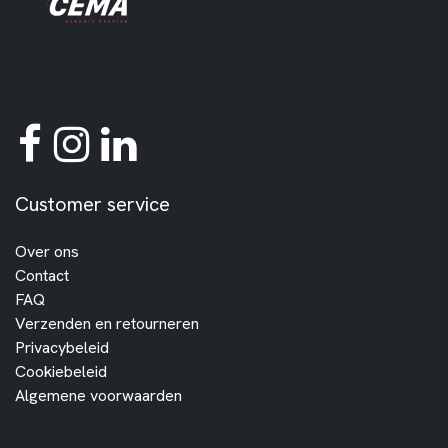
Customer service
Over ons
Contact
FAQ
Verzenden en retourneren
Privacybeleid
Cookiebeleid
Algemene voorwaarden