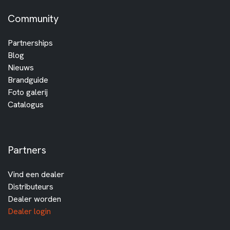
Community
Partnerships
Blog
Nieuws
Brandguide
Foto galerij
Catalogus
Partners
Vind een dealer
Distributeurs
Dealer worden
Dealer login