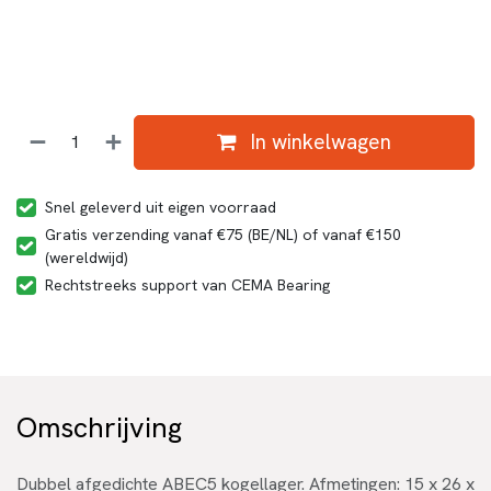
In winkelwagen
Snel geleverd uit eigen voorraad
Gratis verzending vanaf €75 (BE/NL) of vanaf €150
(wereldwijd)
Rechtstreeks support van CEMA Bearing
Omschrijving
Dubbel afgedichte ABEC5 kogellager. Afmetingen: 15 x 26 x