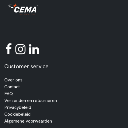
Customer service
Over ons
Contact
FAQ
Verzenden en retourneren
Privacybeleid
Cookiebeleid
Algemene voorwaarden