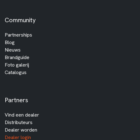
Community
Partnerships
Blog
Nieuws
Brandguide
Foto galerij
Catalogus
Partners
Vind een dealer
Distributeurs
Dealer worden
Dealer login