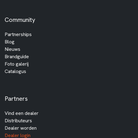
Community
Partnerships
Blog
Nieuws
Brandguide
Foto galerij
Catalogus
Partners
Vind een dealer
Distributeurs
Dealer worden
Dealer login