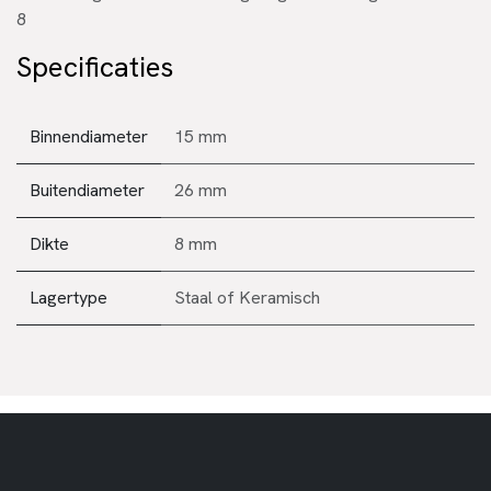
8
Specificaties
Binnendiameter
15 mm
Buitendiameter
26 mm
Dikte
8 mm
Lagertype
Staal
of
Keramisch