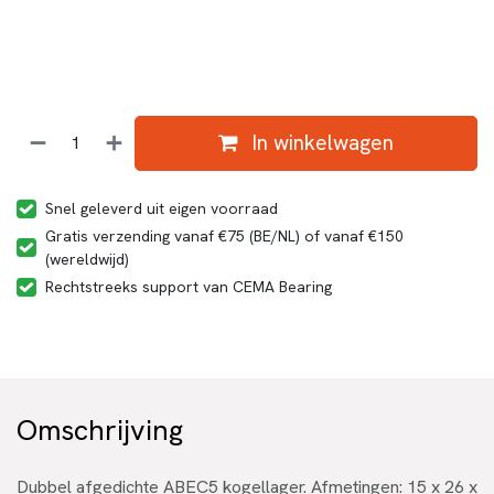
In winkelwagen
Snel geleverd uit eigen voorraad
Gratis verzending vanaf €75 (BE/NL) of vanaf €150
(wereldwijd)
Rechtstreeks support van CEMA Bearing
Omschrijving
Dubbel afgedichte ABEC5 kogellager. Afmetingen: 15 x 26 x