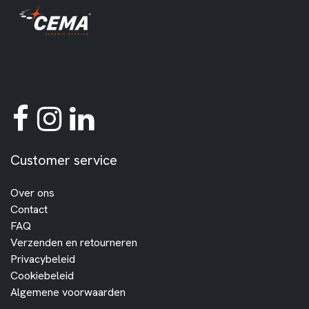
Customer service
Over ons
Contact
FAQ
Verzenden en retourneren
Privacybeleid
Cookiebeleid
Algemene voorwaarden