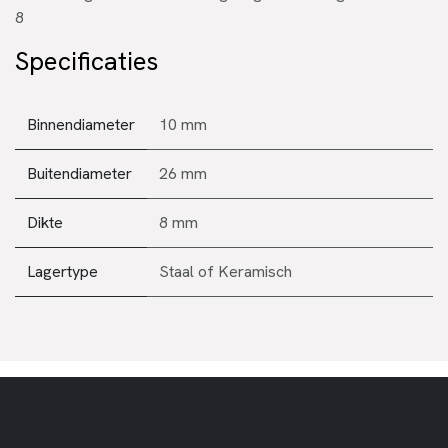
8
Specificaties
Binnendiameter
10 mm
Buitendiameter
26 mm
Dikte
8 mm
Lagertype
Staal
of
Keramisch