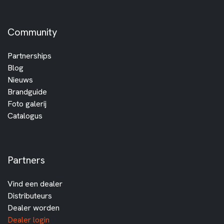
Community
Partnerships
Blog
Nieuws
Brandguide
Foto galerij
Catalogus
Partners
Vind een dealer
Distributeurs
Dealer worden
Dealer login