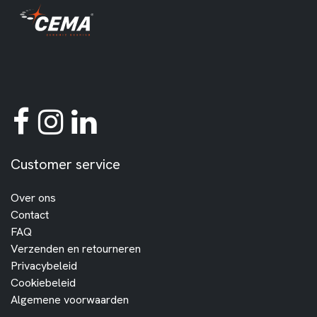
Customer service
Over ons
Contact
FAQ
Verzenden en retourneren
Privacybeleid
Cookiebeleid
Algemene voorwaarden