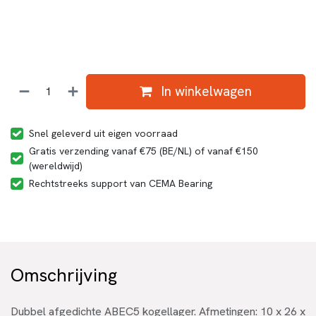
In winkelwagen
Snel geleverd uit eigen voorraad
Gratis verzending vanaf €75 (BE/NL) of vanaf €150
(wereldwijd)
Rechtstreeks support van CEMA Bearing
Omschrijving
Dubbel afgedichte ABEC5 kogellager. Afmetingen: 10 x 26 x