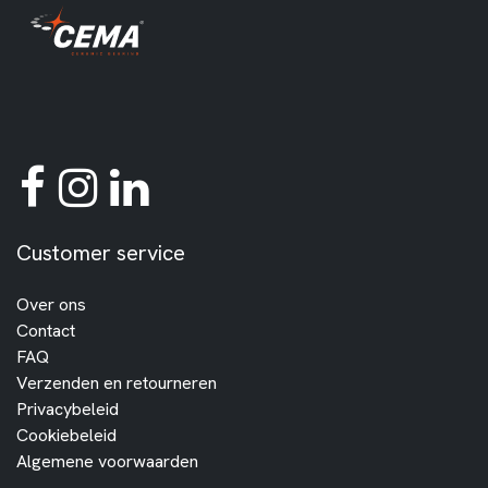
Customer service
Over ons
Contact
FAQ
Verzenden en retourneren
Privacybeleid
Cookiebeleid
Algemene voorwaarden