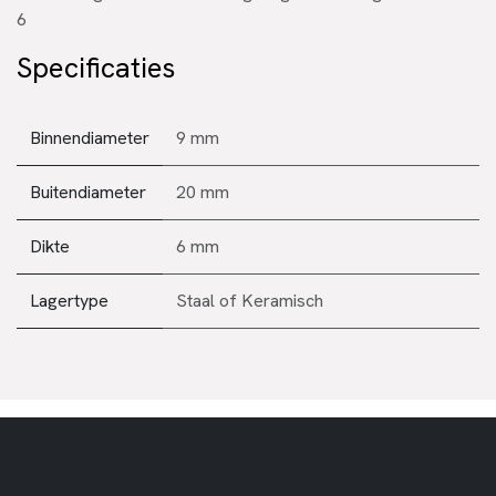
6
Specificaties
Binnendiameter
9 mm
Buitendiameter
20 mm
Dikte
6 mm
Lagertype
Staal
of
Keramisch