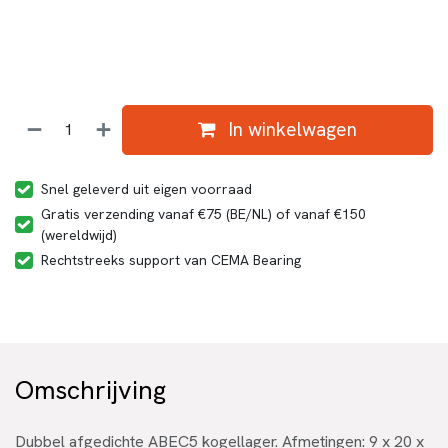
In winkelwagen
Snel geleverd uit eigen voorraad
Gratis verzending vanaf €75 (BE/NL) of vanaf €150
(wereldwijd)
Rechtstreeks support van CEMA Bearing
Omschrijving
Dubbel afgedichte ABEC5 kogellager. Afmetingen: 9 x 20 x