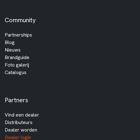
Community
Partnerships
Blog
Nieuws
Brandguide
Foto galerij
Catalogus
Partners
Vind een dealer
Distributeurs
Dealer worden
Dealer login