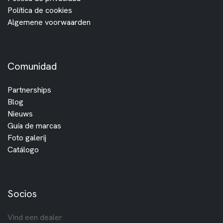
Política de cookies
Algemene voorwaarden
Comunidad
Partnerships
Blog
Nieuws
Guía de marcas
Foto galerij
Catálogo
Socios
Vind een dealer