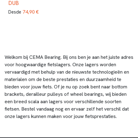
DUB
74,90
€
Desde
Welkom bij CEMA Bearing. Bij ons ben je aan het juiste adres
voor hoogwaardige fietslagers. Onze lagers worden
vervaardigd met behulp van de nieuwste technologieën en
materialen om de beste prestaties en duurzaamheid te
bieden voor jouw fiets. Of je nu op zoek bent naar bottom
brackets, derailleur pulleys of wheel bearings, wij bieden
een breed scala aan lagers voor verschillende soorten
fietsen. Bestel vandaag nog en ervaar zelf het verschil dat
onze lagers kunnen maken voor jouw fietsprestaties.