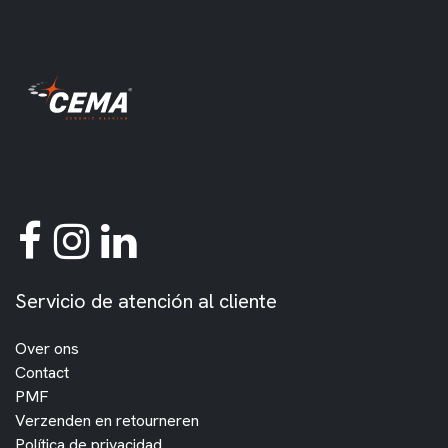
Servicio de atención al cliente
Over ons
Contact
PMF
Verzenden en retourneren
Política de privacidad