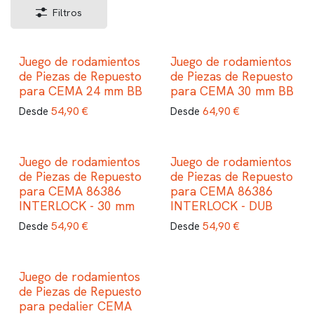
Filtros
Juego de rodamientos
Juego de rodamientos
de Piezas de Repuesto
de Piezas de Repuesto
para CEMA 24 mm BB
para CEMA 30 mm BB
54,90
€
64,90
€
Desde
Desde
Juego de rodamientos
Juego de rodamientos
de Piezas de Repuesto
de Piezas de Repuesto
para CEMA 86386
para CEMA 86386
INTERLOCK - 30 mm
INTERLOCK - DUB
54,90
€
54,90
€
Desde
Desde
Juego de rodamientos
de Piezas de Repuesto
para pedalier CEMA