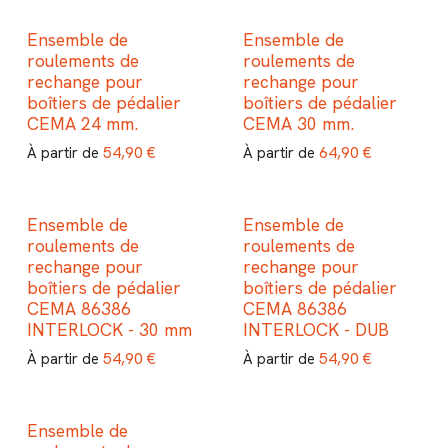
Ensemble de
Ensemble de
roulements de
roulements de
rechange pour
rechange pour
boîtiers de pédalier
boîtiers de pédalier
CEMA 24 mm.
CEMA 30 mm.
54,90
€
64,90
€
À partir de
À partir de
Ensemble de
Ensemble de
roulements de
roulements de
rechange pour
rechange pour
boîtiers de pédalier
boîtiers de pédalier
CEMA 86386
CEMA 86386
INTERLOCK - 30 mm
INTERLOCK - DUB
54,90
€
54,90
€
À partir de
À partir de
Ensemble de