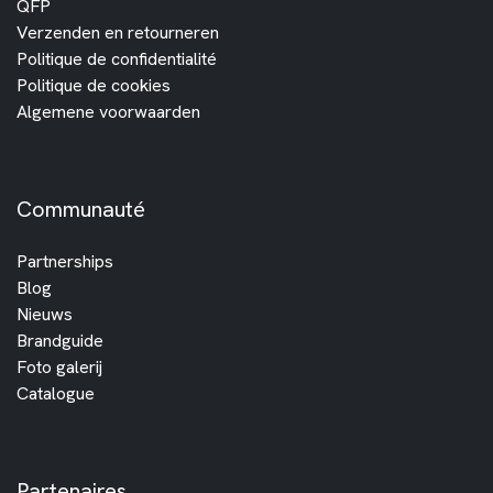
QFP
Verzenden en retourneren
Politique de confidentialité
Politique de cookies
Algemene voorwaarden
Communauté
Partnerships
Blog
Nieuws
Brandguide
Foto galerij
Catalogue
Partenaires