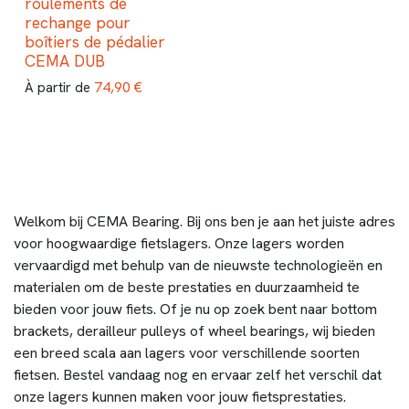
roulements de
rechange pour
boîtiers de pédalier
CEMA DUB
74,90
€
À partir de
Welkom bij CEMA Bearing. Bij ons ben je aan het juiste adres
voor hoogwaardige fietslagers. Onze lagers worden
vervaardigd met behulp van de nieuwste technologieën en
materialen om de beste prestaties en duurzaamheid te
bieden voor jouw fiets. Of je nu op zoek bent naar bottom
brackets, derailleur pulleys of wheel bearings, wij bieden
een breed scala aan lagers voor verschillende soorten
fietsen. Bestel vandaag nog en ervaar zelf het verschil dat
onze lagers kunnen maken voor jouw fietsprestaties.