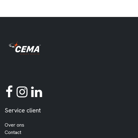
Service client
Over ons
Contact