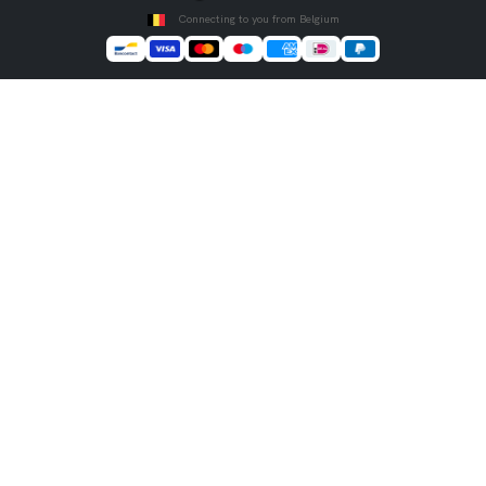
Connecting to you from Belgium