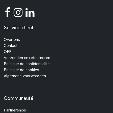
Service client
Over ons
Contact
QFP
Verzenden en retourneren
Politique de confidentialité
Politique de cookies
Algemene voorwaarden
Communauté
Partnerships