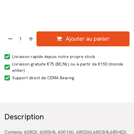
Ajouter au panier
Livraison rapide depuis notre propre stock
Livraison gratuite €75 (BE/NL) ou à partir de €150 (monde
entier)
Support direct de CEMA Bearing
Description
Contenu: 608(2), 6000(4), 6001(6), 6802(6),6803(4),6804(2),