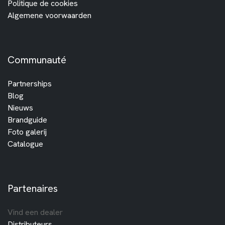
Politique de cookies
Algemene voorwaarden
Communauté
Partnerships
Blog
Nieuws
Brandguide
Foto galerij
Catalogue
Partenaires
Vind een dealer
Distributeurs