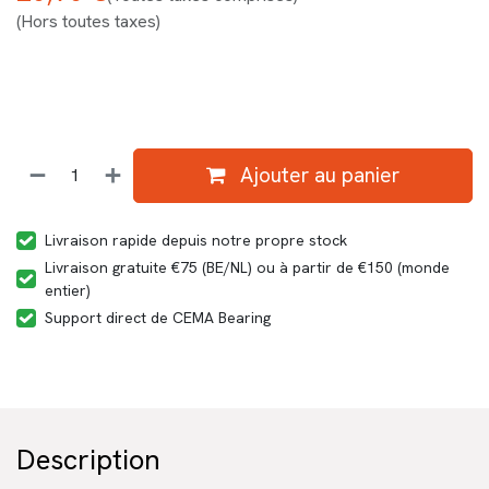
(Hors toutes taxes)
Ajouter au panier
Livraison rapide depuis notre propre stock
Livraison gratuite €75 (BE/NL) ou à partir de €150 (monde
entier)
Support direct de CEMA Bearing
Description