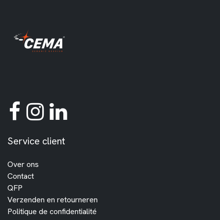
Service client
Over ons
Contact
QFP
Verzenden en retourneren
Politique de confidentialité