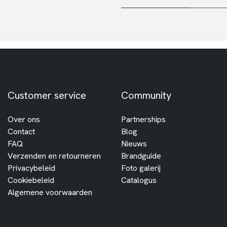
Customer service
Community
Over ons
Partnerships
Contact
Blog
FAQ
Nieuws
Verzenden en retourneren
Brandguide
Privacybeleid
Foto galerij
Cookiebeleid
Catalogus
Algemene voorwaarden