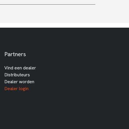
Partners
Vind een dealer
Distributeurs
Dealer worden
Dealer login