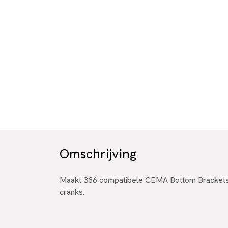
Omschrijving
Maakt 386 compatibele CEMA Bottom Bracket
cranks.