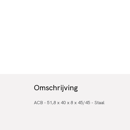
Omschrijving
ACB - 51,8 x 40 x 8 x 45/45 - Staal