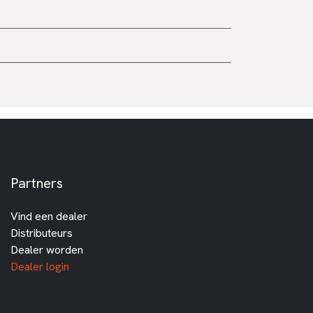
Partners
Vind een dealer
Distributeurs
Dealer worden
Dealer login