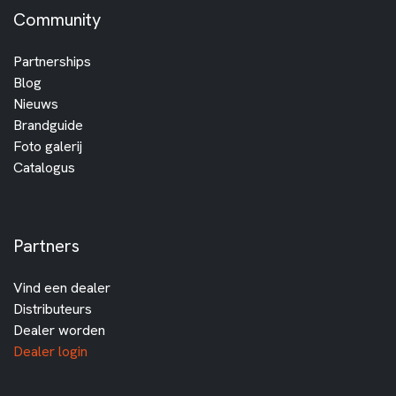
Community
Partnerships
Blog
Nieuws
Brandguide
Foto galerij
Catalogus
Partners
Vind een dealer
Distributeurs
Dealer worden
Dealer login