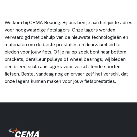
Welkom bij CEMA Bearing. Bij ons ben je aan het juiste adres
voor hoogwaardige fietslagers. Onze lagers worden
vervaardigd met behulp van de nieuwste technologieën en
materialen om de beste prestaties en duurzaamheid te
bieden voor jouw fiets. Of je nu op zoek bent naar bottom
brackets, derailleur pulleys of wheel bearings, wij bieden
een breed scala aan lagers voor verschillende soorten
fietsen. Bestel vandaag nog en ervaar zelf het verschil dat
onze lagers kunnen maken voor jouw fietsprestaties.