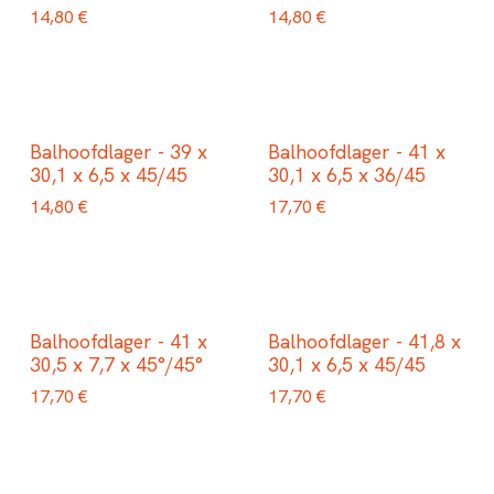
14,80
€
14,80
€
Balhoofdlager - 39 x
Balhoofdlager - 41 x
30,1 x 6,5 x 45/45
30,1 x 6,5 x 36/45
14,80
€
17,70
€
Balhoofdlager - 41 x
Balhoofdlager - 41,8 x
30,5 x 7,7 x 45°/45°
30,1 x 6,5 x 45/45
17,70
€
17,70
€