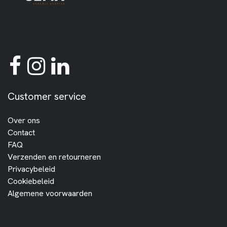
Customer service
Over ons
Contact
FAQ
Verzenden en retourneren
Privacybeleid
Cookiebeleid
Algemene voorwaarden