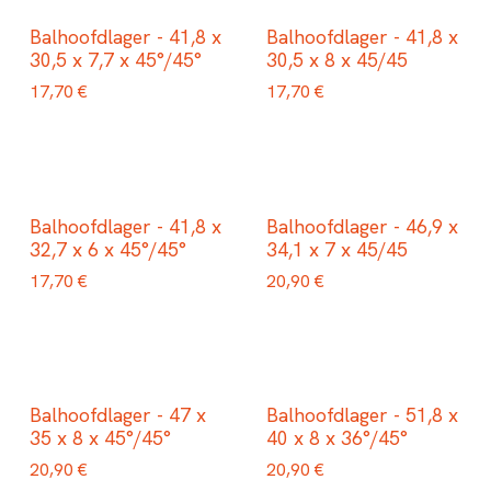
Balhoofdlager - 41,8 x
Balhoofdlager - 41,8 x
30,5 x 7,7 x 45°/45°
30,5 x 8 x 45/45
17,70
€
17,70
€
Balhoofdlager - 41,8 x
Balhoofdlager - 46,9 x
32,7 x 6 x 45°/45°
34,1 x 7 x 45/45
17,70
€
20,90
€
Balhoofdlager - 47 x
Balhoofdlager - 51,8 x
35 x 8 x 45°/45°
40 x 8 x 36°/45°
20,90
€
20,90
€