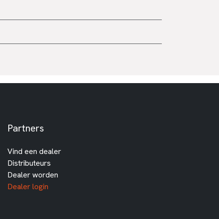
Partners
Vind een dealer
Distributeurs
Dealer worden
Dealer login