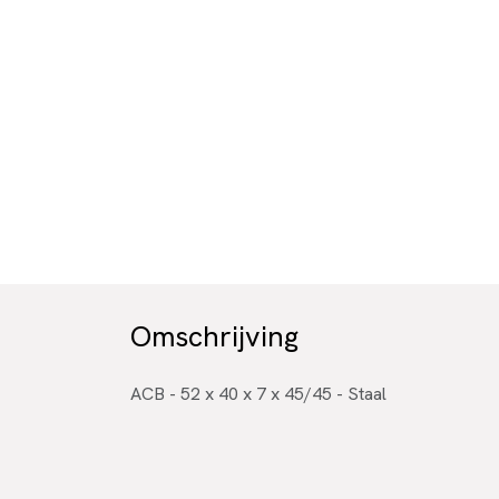
Omschrijving
ACB - 52 x 40 x 7 x 45/45 - Staal