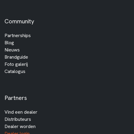
Community
Partnerships
Blog
Nieuws
Brandguide
Foto galerij
Catalogus
Partners
Vind een dealer
Distributeurs
Dealer worden
Dealer login