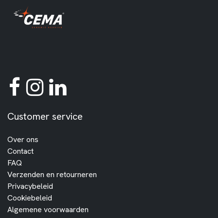
Customer service
Over ons
Contact
FAQ
Verzenden en retourneren
Privacybeleid
Cookiebeleid
Algemene voorwaarden