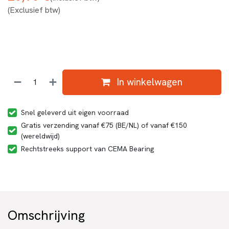
(Exclusief btw)
In winkelwagen
Snel geleverd uit eigen voorraad
Gratis verzending vanaf €75 (BE/NL) of vanaf €150
(wereldwijd)
Rechtstreeks support van CEMA Bearing
Omschrijving