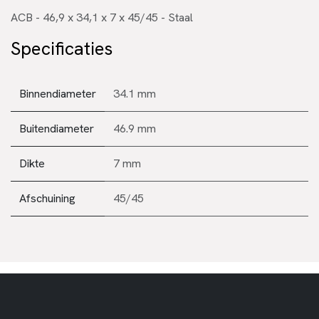
ACB - 46,9 x 34,1 x 7 x 45/45 - Staal
Specificaties
Binnendiameter
34.1 mm
Buitendiameter
46.9 mm
Dikte
7 mm
Afschuining
45/45