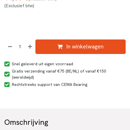
(Exclusief btw)
In winkelwagen
Snel geleverd uit eigen voorraad
Gratis verzending vanaf €75 (BE/NL) of vanaf €150
(wereldwijd)
Rechtstreeks support van CEMA Bearing
Omschrijving