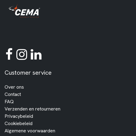
Customer service
Over ons
Contact
FAQ
Verzenden en retourneren
Privacybeleid
Cookiebeleid
Algemene voorwaarden