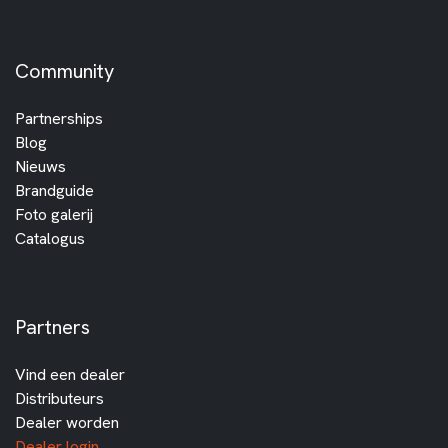
Community
Partnerships
Blog
Nieuws
Brandguide
Foto galerij
Catalogus
Partners
Vind een dealer
Distributeurs
Dealer worden
Dealer login