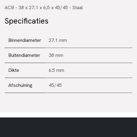
ACB - 38 x 27,1 x 6,5 x 45/45 - Staal
Specificaties
Binnendiameter
27.1 mm
Buitendiameter
38 mm
Dikte
6.5 mm
Afschuining
45/45