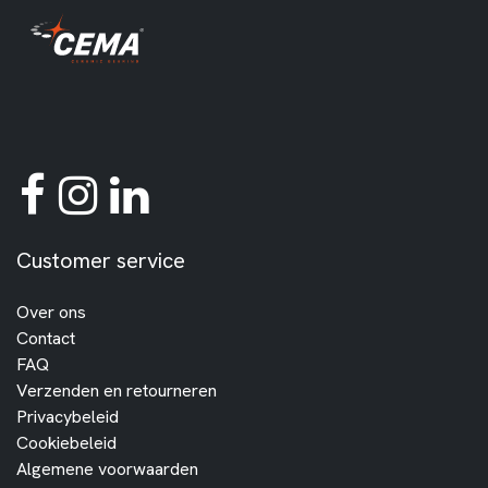
Customer service
Over ons
Contact
FAQ
Verzenden en retourneren
Privacybeleid
Cookiebeleid
Algemene voorwaarden