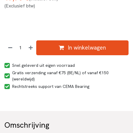
(Exclusief btw)
In winkelwagen
Snel geleverd uit eigen voorraad
Gratis verzending vanaf €75 (BE/NL) of vanaf €150
(wereldwijd)
Rechtstreeks support van CEMA Bearing
Omschrijving