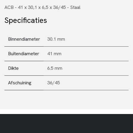
ACB - 41 x 30,1 x 6,5 x 36/45 - Staal
Specificaties
Binnendiameter
30.1 mm
Buitendiameter
41 mm
Dikte
6.5 mm
Afschuining
36/45