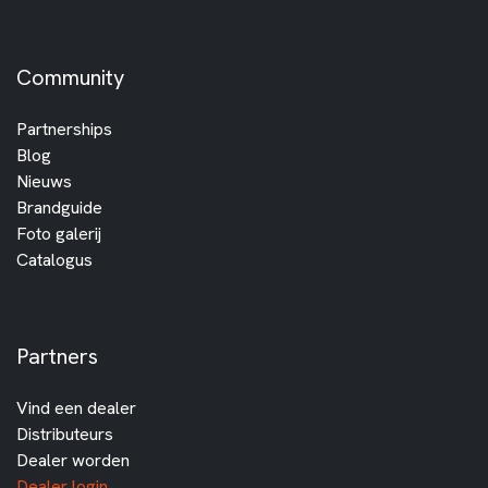
Community
Partnerships
Blog
Nieuws
Brandguide
Foto galerij
Catalogus
Partners
Vind een dealer
Distributeurs
Dealer worden
Dealer login