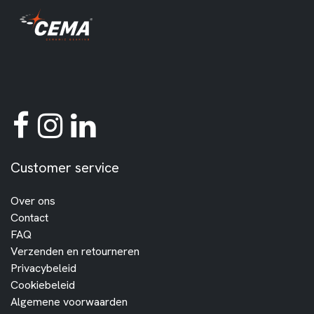
Customer service
Over ons
Contact
FAQ
Verzenden en retourneren
Privacybeleid
Cookiebeleid
Algemene voorwaarden