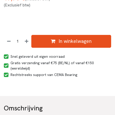
(Exclusief btw)
In winkelwagen
Snel geleverd uit eigen voorraad
Gratis verzending vanaf €75 (BE/NL) of vanaf €150
(wereldwijd)
Rechtstreeks support van CEMA Bearing
Omschrijving