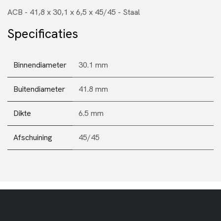
ACB - 41,8 x 30,1 x 6,5 x 45/45 - Staal
Specificaties
Binnendiameter
30.1 mm
Buitendiameter
41.8 mm
Dikte
6.5 mm
Afschuining
45/45