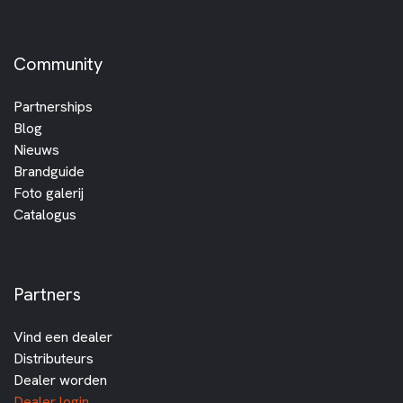
Community
Partnerships
Blog
Nieuws
Brandguide
Foto galerij
Catalogus
Partners
Vind een dealer
Distributeurs
Dealer worden
Dealer login