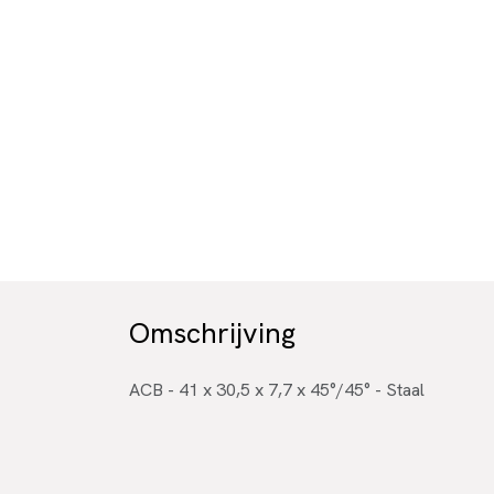
Omschrijving
ACB - 41 x 30,5 x 7,7 x 45°/45° - Staal