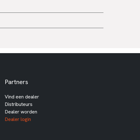
Partners
Vind een dealer
Distributeurs
Dealer worden
Dealer login