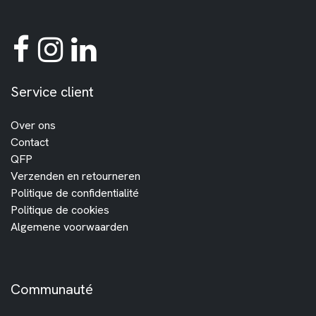
Service client
Over ons
Contact
QFP
Verzenden en retourneren
Politique de confidentialité
Politique de cookies
Algemene voorwaarden
Communauté