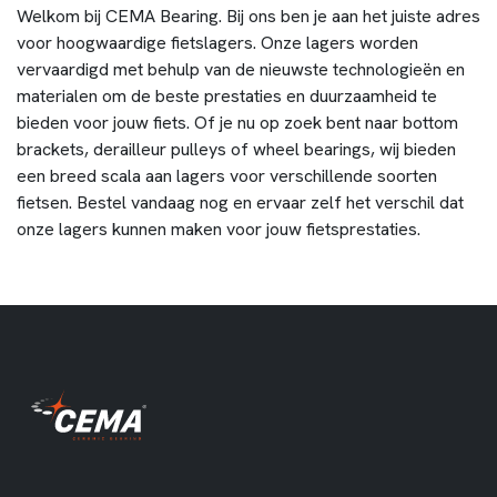
Welkom bij CEMA Bearing. Bij ons ben je aan het juiste adres
voor hoogwaardige fietslagers. Onze lagers worden
vervaardigd met behulp van de nieuwste technologieën en
materialen om de beste prestaties en duurzaamheid te
bieden voor jouw fiets. Of je nu op zoek bent naar bottom
brackets, derailleur pulleys of wheel bearings, wij bieden
een breed scala aan lagers voor verschillende soorten
fietsen. Bestel vandaag nog en ervaar zelf het verschil dat
onze lagers kunnen maken voor jouw fietsprestaties.