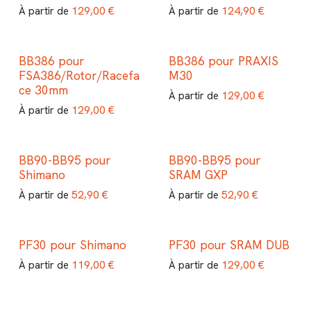
129,00
€
124,90
€
À partir de
À partir de
BB386 pour
BB386 pour PRAXIS
FSA386/Rotor/Racefa
M30
ce 30mm
129,00
€
À partir de
129,00
€
À partir de
BB90-BB95 pour
BB90-BB95 pour
Shimano
SRAM GXP
52,90
€
52,90
€
À partir de
À partir de
PF30 pour Shimano
PF30 pour SRAM DUB
119,00
€
129,00
€
À partir de
À partir de