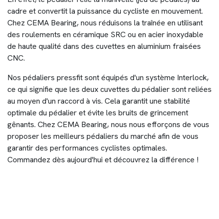
cadre et convertit la puissance du cycliste en mouvement.
Chez CEMA Bearing, nous réduisons la traînée en utilisant
des roulements en céramique SRC ou en acier inoxydable
de haute qualité dans des cuvettes en aluminium fraisées
CNC.
Nos pédaliers pressfit sont équipés d'un système Interlock,
ce qui signifie que les deux cuvettes du pédalier sont reliées
au moyen d'un raccord à vis. Cela garantit une stabilité
optimale du pédalier et évite les bruits de grincement
gênants. Chez CEMA Bearing, nous nous efforçons de vous
proposer les meilleurs pédaliers du marché afin de vous
garantir des performances cyclistes optimales.
Commandez dès aujourd'hui et découvrez la différence !