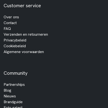
Customer service
Over ons
Contact
FAQ
Verzenden en retourneren
Privacybeleid
Cookiebeleid
Algemene voorwaarden
Community
Partnerships
Blog
Nieuws
Brandguide
Foto galerij