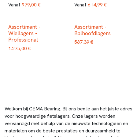
979,00
€
614,99
€
Vanaf
Vanaf
Assortiment -
Assortiment -
Wiellagers -
Balhoofdlagers
Professional
587,39
€
1.275,00
€
Welkom bij CEMA Bearing. Bij ons ben je aan het juiste adres
voor hoogwaardige fietslagers. Onze lagers worden
vervaardigd met behulp van de nieuwste technologieën en
materialen om de beste prestaties en duurzaamheid te