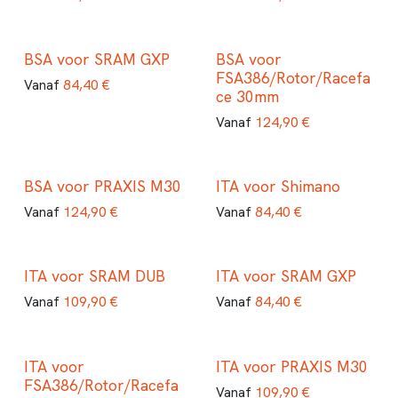
BSA voor SRAM GXP
BSA voor
FSA386/Rotor/Racefa
84,40
€
Vanaf
ce 30mm
124,90
€
Vanaf
BSA voor PRAXIS M30
ITA voor Shimano
124,90
€
84,40
€
Vanaf
Vanaf
ITA voor SRAM DUB
ITA voor SRAM GXP
109,90
€
84,40
€
Vanaf
Vanaf
ITA voor
ITA voor PRAXIS M30
FSA386/Rotor/Racefa
109,90
€
Vanaf