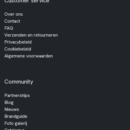
Customer service
Over ons
Contact
FAQ
Verzenden en retourneren
Privacybeleid
Cookiebeleid
Algemene voorwaarden
Community
Partnerships
Blog
Nieuws
Brandguide
Foto galerij