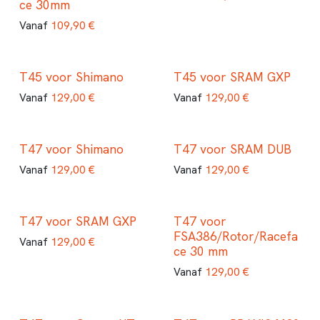
ce 30mm
109,90
€
Vanaf
T45 voor Shimano
T45 voor SRAM GXP
129,00
€
129,00
€
Vanaf
Vanaf
T47 voor Shimano
T47 voor SRAM DUB
129,00
€
129,00
€
Vanaf
Vanaf
T47 voor SRAM GXP
T47 voor
FSA386/Rotor/Racefa
129,00
€
Vanaf
ce 30 mm
129,00
€
Vanaf