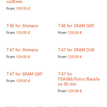
ce30mm
109.90
€
From
T45 for Shimano
T45 for SRAM GXP
129.00
€
129.00
€
From
From
T47 for Shimano
T47 for SRAM DUB
129.00
€
129.00
€
From
From
T47 for SRAM GXP
T47 for
FSA386/Rotor/Racefa
129.00
€
From
ce 30 mm
129.00
€
From