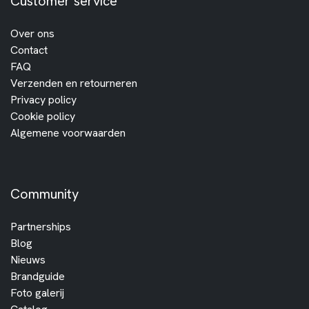
Customer service
Over ons
Contact
FAQ
Verzenden en retourneren
Privacy policy
Cookie policy
Algemene voorwaarden
Community
Partnerships
Blog
Nieuws
Brandguide
Foto galerij