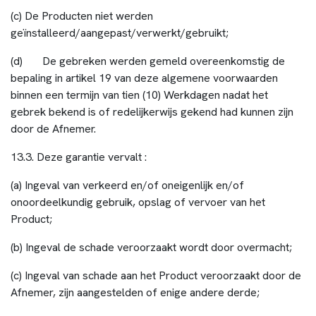
(c) De Producten niet werden
geïnstalleerd/aangepast/verwerkt/gebruikt;
(d) De gebreken werden gemeld overeenkomstig de
bepaling in artikel 19 van deze algemene voorwaarden
binnen een termijn van tien (10) Werkdagen nadat het
gebrek bekend is of redelijkerwijs gekend had kunnen zijn
door de Afnemer.
13.3. Deze garantie vervalt :
(a) Ingeval van verkeerd en/of oneigenlijk en/of
onoordeelkundig gebruik, opslag of vervoer van het
Product;
(b) Ingeval de schade veroorzaakt wordt door overmacht;
(c) Ingeval van schade aan het Product veroorzaakt door de
Afnemer, zijn aangestelden of enige andere derde;