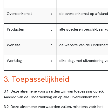
Overeenkomst
:
de overeenkomst op afstand 
Producten
:
alle goederen beschikbaar v
Website
:
de website van de Onderne
Werkdag
:
elke dag, met uitzondering v
3. Toepasselijkheid
3.1. Deze algemene voorwaarden zijn van toepassing op elk
Aanbod van de Onderneming en op alle Overeenkomsten.
3.2. Deze algemene voorwaarden zullen, minstens vóór het