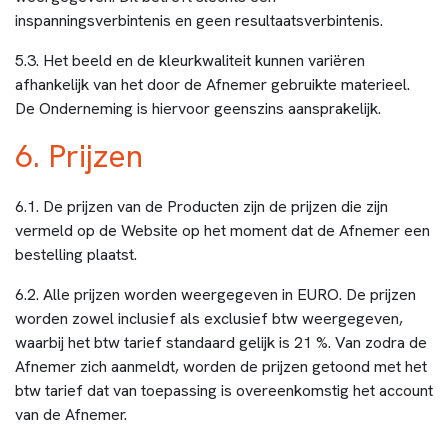
inspanningsverbintenis en geen resultaatsverbintenis.
5.3. Het beeld en de kleurkwaliteit kunnen variëren
afhankelijk van het door de Afnemer gebruikte materieel.
De Onderneming is hiervoor geenszins aansprakelijk.
6. Prijzen
6.1. De prijzen van de Producten zijn de prijzen die zijn
vermeld op de Website op het moment dat de Afnemer een
bestelling plaatst.
6.2. Alle prijzen worden weergegeven in EURO. De prijzen
worden zowel inclusief als exclusief btw weergegeven,
waarbij het btw tarief standaard gelijk is 21 %. Van zodra de
Afnemer zich aanmeldt, worden de prijzen getoond met het
btw tarief dat van toepassing is overeenkomstig het account
van de Afnemer.