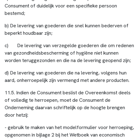
Consument of duidelijk voor een specifieke persoon
bestemd;
b) De levering van goederen die snel kunnen bederven of
beperkt houdbaar zijn;
c) De levering van verzegelde goederen die om redenen
van gezondheidsbescherming of hygiëne niet kunnen
worden teruggezonden en die na de levering geopend zijn;
d) De levering van goederen die na levering, volgens hun
aard, onherroepelijk zijn vermengd met andere producten.
11.5. Indien de Consument beslist de Overeenkomst deels
of volledig te herroepen, moet de Consument de
Onderneming daarvan schriftelijk op de hoogte brengen
door hetzij:
- gebruik te maken van het modelformulier voor herroeping,
opgenomen in bijlage 2 bij het Wetboek van economisch