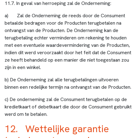
11.7. In geval van herroeping zal de Onderneming:
a) Zal de Onderneming de reeds door de Consument
betaalde bedragen voor de Producten terugbetalen na
ontvangst van de Producten. De Onderneming kan de
terugbetaling echter verminderen om rekening te houden
met een eventuele waardevermindering van de Producten,
indien dit werd veroorzaakt door het feit dat de Consument
ze heeft behandeld op een manier die niet toegestaan zou
zijn in een winkel.
b) De Onderneming zal alle terugbetalingen uitvoeren
binnen een redelijke termijn na ontvangst van de Producten.
c) De onderneming zal de Consument terugbetalen op de
kredietkaart of debetkaart die door de Consument gebruikt
werd om te betalen.
12. Wettelijke garantie