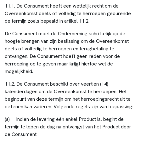
11.1. De Consument heeft een wettelijk recht om de
Overeenkomst deels of volledig te herroepen gedurende
de termijn zoals bepaald in artikel 11.2.
De Consument moet de Onderneming schriftelijk op de
hoogte brengen van zijn beslissing om de Overeenkomst
deels of volledig te herroepen en terugbetaling te
ontvangen. De Consument hoeft geen reden voor de
herroeping op te geven maar krijgt hiertoe wel de
mogelijkheid.
11.2. De Consument beschikt over veertien (14)
kalenderdagen om de Overeenkomst te herroepen. Het
beginpunt van deze termijn om het herroepingsrecht uit te
oefenen kan variëren. Volgende regels zijn van toepassing:
(a) Indien de levering één enkel Product is, begint de
termijn te lopen de dag na ontvangst van het Product door
de Consument.