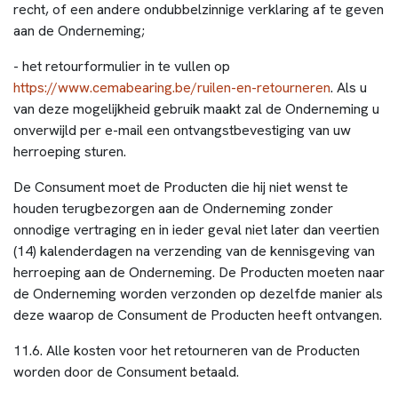
recht, of een andere ondubbelzinnige verklaring af te geven
aan de Onderneming;
- het retourformulier in te vullen op
https://www.cemabearing.be/ruilen-en-retourneren
. Als u
van deze mogelijkheid gebruik maakt zal de Onderneming u
onverwijld per e-mail een ontvangstbevestiging van uw
herroeping sturen.
De Consument moet de Producten die hij niet wenst te
houden terugbezorgen aan de Onderneming zonder
onnodige vertraging en in ieder geval niet later dan veertien
(14) kalenderdagen na verzending van de kennisgeving van
herroeping aan de Onderneming. De Producten moeten naar
de Onderneming worden verzonden op dezelfde manier als
deze waarop de Consument de Producten heeft ontvangen.
11.6. Alle kosten voor het retourneren van de Producten
worden door de Consument betaald.