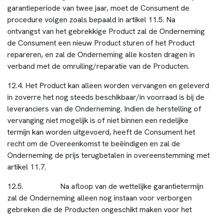
garantieperiode van twee jaar, moet de Consument de
procedure volgen zoals bepaald in artikel 11.5. Na
ontvangst van het gebrekkige Product zal de Onderneming
de Consument een nieuw Product sturen of het Product
repareren, en zal de Onderneming alle kosten dragen in
verband met de omruiling/reparatie van de Producten.
12.4. Het Product kan alleen worden vervangen en geleverd
in zoverre het nog steeds beschikbaar/in voorraad is bij de
leveranciers van de Onderneming. Indien de herstelling of
vervanging niet mogelijk is of niet binnen een redelijke
termijn kan worden uitgevoerd, heeft de Consument het
recht om de Overeenkomst te beëindigen en zal de
Onderneming de prijs terugbetalen in overeenstemming met
artikel 11.7.
12.5. Na afloop van de wettelijke garantietermijn
zal de Onderneming alleen nog instaan voor verborgen
gebreken die de Producten ongeschikt maken voor het