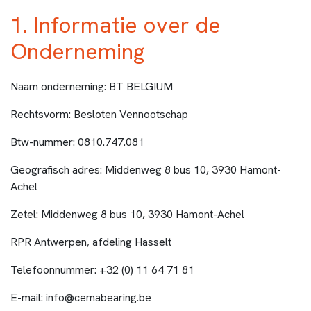
1. Informatie over de
Onderneming
Naam onderneming: BT BELGIUM
Rechtsvorm: Besloten Vennootschap
Btw-nummer: 0810.747.081
Geografisch adres: Middenweg 8 bus 10, 3930 Hamont-
Achel
Zetel: Middenweg 8 bus 10, 3930 Hamont-Achel
RPR Antwerpen, afdeling Hasselt
Telefoonnummer: +32 (0) 11 64 71 81
E-mail: info@cemabearing.be