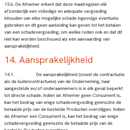
13.6. De Afnemer erkent dat deze maatregelen elk
afzonderlijk een volledige en adequate vergoeding
inhouden van elke mogelijke schade ingevolge eventuele
gebreken en dit geen aanleiding kan geven tot het betalen
van een schadevergoeding, om welke reden ook en dat dit
niet kan worden beschouwd als een aanvaarding van
aansprakelijkheid.
14. Aansprakelijkheid
14.1. De aansprakelijkheid (zowel de contractuele
als de buitencontractuele) van de Onderneming, haar
aangestelde en/of onderaannemers is in elk geval beperkt
tot directe schade. Indien de Afnemer geen Consument is,
kan het bedrag van enige schadevergoeding geenszins de
betaalde prijs van de bestelde Producten overstijgen. Indien
de Afnemer een Consument is, kan het bedrag van enige
schadevergoeding geenszins de betaalde prijs van de