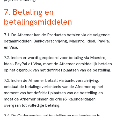
7. Betaling en
betalingsmiddelen
7.1. De Afnemer kan de Producten betalen via de volgende
betaalmiddelen: Bankoverschrijving, Maestro, Ideal, PayPal
en Visa.
7.2. Indien er wordt geopteerd voor betaling via Maestro,
Ideal, PayPal of Visa, moet de Afnemer onmiddellijk betalen
op het ogenblik van het definitief plaatsen van de bestelling.
7.3. Indien de Afnemer betaalt via bankoverschrijving,
ontstaat de betalingsverbintenis van de Afnemer op het
moment van het definitief plaatsen van de bestelling en
moet de Afnemer binnen de drie (3) kalenderdagen
overgaan tot volledige betaling.
7.4. De Onderneming zal bestellingen pas beginnen te