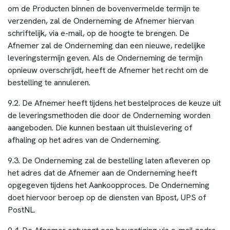
om de Producten binnen de bovenvermelde termijn te
verzenden, zal de Onderneming de Afnemer hiervan
schriftelijk, via e-mail, op de hoogte te brengen. De
Afnemer zal de Onderneming dan een nieuwe, redelijke
leveringstermijn geven. Als de Onderneming de termijn
opnieuw overschrijdt, heeft de Afnemer het recht om de
bestelling te annuleren.
9.2. De Afnemer heeft tijdens het bestelproces de keuze uit
de leveringsmethoden die door de Onderneming worden
aangeboden. Die kunnen bestaan uit thuislevering of
afhaling op het adres van de Onderneming.
9.3. De Onderneming zal de bestelling laten afleveren op
het adres dat de Afnemer aan de Onderneming heeft
opgegeven tijdens het Aankoopproces. De Onderneming
doet hiervoor beroep op de diensten van Bpost, UPS of
PostNL.