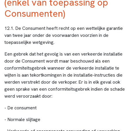
(enkel van toepassing op
Consumenten)
12.1. De Consument heeft recht op een wettelijke garantie
van twee jaar onder de voorwaarden voorzien in de
toepasselijke wetgeving.
Een gebrek dat het gevolg is van een verkeerde installatie
door de Consument wordt maar beschouwd als een
conformiteitsgebrek wanneer de verkeerde installatie te
wijten is aan tekortkomingen in de installatie-instructies die
werden verstrekt door de verkoper. Er is in elk geval ook
geen sprake van een conformiteitsgebrek indien de schade
werd veroorzaakt door:
- De consument
- Normale slijtage