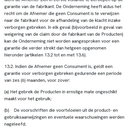
garantie van de fabrikant. De Onderneming heeft aldus het
recht om de Afnemer die geen Consument is te verwijzen
naar de fabrikant voor de afhandeling van de klacht inzake
verborgen gebreken. In elk geval (bijvoorbeeld in geval van
weigering van de claim door de fabrikant van de Producten)
kan de Onderneming niet worden aangesproken voor een
garantie die verder strekt dan hetgeen opgenomen
hieronder (artikelen 13.2 tot en met 13.6
).
13.2. Indien de Afnemer geen Consument is, geldt een
garantie voor verborgen gebreken gedurende een periode
van zes (6) maanden, voor zover:
(a) Het gebrek de Producten in ernstige mate ongeschikt
maakt voor het gebruik;
(b) De voorschriften die voortvloeien uit de product- en
gebruiksaanwijzingen en eventuele waarschuwingen werden
nageleefd;