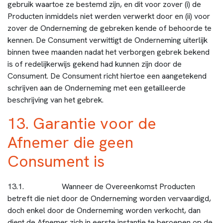
gebruik waartoe ze bestemd zijn, en dit voor zover (i) de
Producten inmiddels niet werden verwerkt door en (ii) voor
zover de Onderneming de gebreken kende of behoorde te
kennen. De Consument verwittigt de Onderneming uiterlijk
binnen twee maanden nadat het verborgen gebrek bekend
is of redelijkerwijs gekend had kunnen zijn door de
Consument. De Consument richt hiertoe een aangetekend
schrijven aan de Onderneming met een getailleerde
beschrijving van het gebrek.
13. Garantie voor de
Afnemer die geen
Consument is
13.1. Wanneer de Overeenkomst Producten
betreft die niet door de Onderneming worden vervaardigd,
doch enkel door de Onderneming worden verkocht, dan
dient de Afnemer zich in eerste instantie te beroepen op de