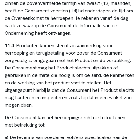
binnen de bovenvermelde termijn van twaalf (12) maanden,
heeft de Consument veertien (14) kalenderdagen de tijd om
de Overeenkomst te herroepen, te rekenen vanaf de dag
na deze waarop de Consument de informatie van de
Onderneming heeft ontvangen.
11.4. Producten komen slechts in aanmerking voor
herroeping en terugbetaling voor zover de Consument
zorgvuldig is omgegaan met het Product en de verpakking.
De Consument mag het Product slechts uitpakken of
gebruiken in de mate die nodig is om de aard, de kenmerken
en de werking van het product vast te stellen. Het
uitgangspunt hierbij is dat de Consument het Product slechts
mag hanteren en inspecteren zoals hij dat in een winkel zou
mogen doen.
De Consument kan het herroepingsrecht niet uitoefenen
met betrekking tot:
a) De levering van goederen volgens specificaties van de