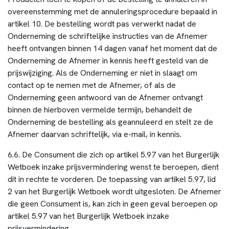
overeenstemming met de annuleringsprocedure bepaald in
artikel 10. De bestelling wordt pas verwerkt nadat de
Onderneming de schriftelijke instructies van de Afnemer
heeft ontvangen binnen 14 dagen vanaf het moment dat de
Onderneming de Afnemer in kennis heeft gesteld van de
prijswijziging. Als de Onderneming er niet in slaagt om
contact op te nemen met de Afnemer, of als de
Onderneming geen antwoord van de Afnemer ontvangt
binnen de hierboven vermelde termijn, behandelt de
Onderneming de bestelling als geannuleerd en stelt ze de
Afnemer daarvan schriftelijk, via e-mail, in kennis.
6.6. De Consument die zich op artikel 5.97 van het Burgerlijk
Wetboek inzake prijsvermindering wenst te beroepen, dient
dit in rechte te vorderen. De toepassing van artikel 5.97, lid
2 van het Burgerlijk Wetboek wordt uitgesloten. De Afnemer
die geen Consument is, kan zich in geen geval beroepen op
artikel 5.97 van het Burgerlijk Wetboek inzake
prijsvermindering.