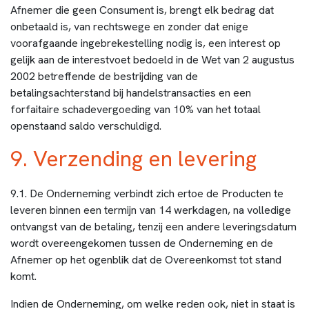
Afnemer die geen Consument is, brengt elk bedrag dat
onbetaald is, van rechtswege en zonder dat enige
voorafgaande ingebrekestelling nodig is, een interest op
gelijk aan de interestvoet bedoeld in de Wet van 2 augustus
2002 betreffende de bestrijding van de
betalingsachterstand bij handelstransacties en een
forfaitaire schadevergoeding van 10% van het totaal
openstaand saldo verschuldigd.
9. Verzending en levering
9.1. De Onderneming verbindt zich ertoe de Producten te
leveren binnen een termijn van 14 werkdagen, na volledige
ontvangst van de betaling, tenzij een andere leveringsdatum
wordt overeengekomen tussen de Onderneming en de
Afnemer op het ogenblik dat de Overeenkomst tot stand
komt.
Indien de Onderneming, om welke reden ook, niet in staat is