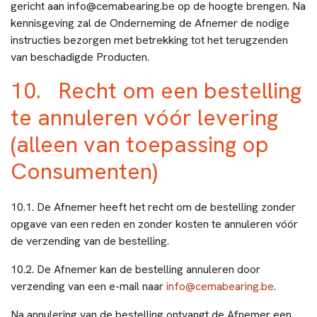
gericht aan info@cemabearing.be op de hoogte brengen. Na
kennisgeving zal de Onderneming de Afnemer de nodige
instructies bezorgen met betrekking tot het terugzenden
van beschadigde Producten.
10. Recht om een bestelling
te annuleren vóór levering
(alleen van toepassing op
Consumenten)
10.1. De Afnemer heeft het recht om de bestelling zonder
opgave van een reden en zonder kosten te annuleren vóór
de verzending van de bestelling.
10.2. De Afnemer kan de bestelling annuleren door
verzending van een e-mail naar
info@cemabearing.be
.
Na annulering van de bestelling ontvangt de Afnemer een