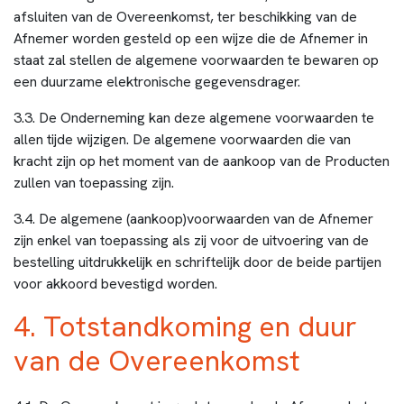
afsluiten van de Overeenkomst, ter beschikking van de
Afnemer worden gesteld op een wijze die de Afnemer in
staat zal stellen de algemene voorwaarden te bewaren op
een duurzame elektronische gegevensdrager.
3.3. De Onderneming kan deze algemene voorwaarden te
allen tijde wijzigen. De algemene voorwaarden die van
kracht zijn op het moment van de aankoop van de Producten
zullen van toepassing zijn.
3.4. De algemene (aankoop)voorwaarden van de Afnemer
zijn enkel van toepassing als zij voor de uitvoering van de
bestelling uitdrukkelijk en schriftelijk door de beide partijen
voor akkoord bevestigd worden.
4. Totstandkoming en duur
van de Overeenkomst