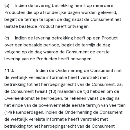
(b) Indien de levering betrekking heeft op meerdere
Producten die op afzonderlijke dagen worden geleverd,
begint de termijn te lopen de dag nadat de Consument het
laatste bestelde Product heeft ontvangen.
(c) Indien de levering betrekking heeft op een Product
over een bepaalde periode, begint de termijn de dag
volgend op de dag waarop de Consument de eerste
levering van de Producten heeft ontvangen.
11.3. Indien de Onderneming de Consument niet
de wettelijk vereiste informatie heeft verstrekt met
betrekking tot het herroepingsrecht van de Consument, zal
de Consument twaalf (12) maanden de tijd hebben om de
Overeenkomst te herroepen, te rekenen vanaf de dag na
het einde van de bovenvermelde eerste termijn van veertien
(14) kalenderdagen. Indien de Onderneming de Consument
de wettelijk vereiste informatie heeft verstrekt met
betrekking tot het herroepingsrecht van de Consument