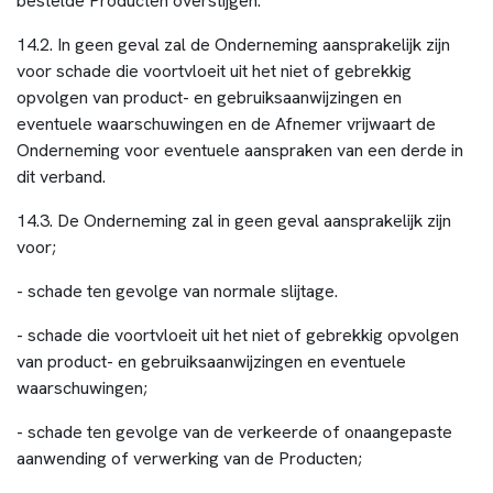
bestelde Producten overstijgen.
14.2. In geen geval zal de Onderneming aansprakelijk zijn
voor schade
die voortvloeit uit het niet of gebrekkig
opvolgen van product- en gebruiksaanwijzingen en
eventuele waarschuwingen
en de Afnemer vrijwaart de
Onderneming voor eventuele aanspraken van een derde in
dit verband.
14.3. De Onderneming zal in geen geval aansprakelijk zijn
voor;
- schade ten gevolge van normale slijtage.
- schade die voortvloeit uit het niet of gebrekkig opvolgen
van product- en gebruiksaanwijzingen en eventuele
waarschuwingen;
- schade ten gevolge van de verkeerde of onaangepaste
aanwending of verwerking van de Producten;