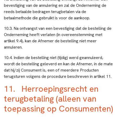
bevestiging van de annulering en zal de Onderneming de
reeds betaalde bedragen terugbetalen via de
betaalmethode die gebruikt is voor de aankoop.
10.3. Na ontvangst van een bevestiging dat de bestelling de
Onderneming heeft verlaten (in overeenstemming met
artikel 9.4), kan de Afnemer de bestelling niet meer
annuleren.
10.4. Indien de bestelling niet (tijdig) werd geannuleerd,
wordt de bestelling geleverd en kan de Afnemer, in de mate
dat hij/zij Consument is, een of meerdere Producten
terugsturen volgens de procedure beschreven in artikel 11.
11. Herroepingsrecht en
terugbetaling (alleen van
toepassing op Consumenten)