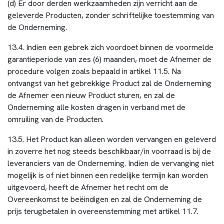
(d) Er door derden werkzaamheden zijn verricht aan de
geleverde Producten, zonder schriftelijke toestemming van
de Onderneming.
13.4. Indien een gebrek zich voordoet binnen de voormelde
garantieperiode van zes (6) maanden, moet de Afnemer de
procedure volgen zoals bepaald in artikel 11.5. Na
ontvangst van het gebrekkige Product zal de Onderneming
de Afnemer een nieuw Product sturen, en zal de
Onderneming alle kosten dragen in verband met de
omruiling van de Producten.
13.5. Het Product kan alleen worden vervangen en geleverd
in zoverre het nog steeds beschikbaar/in voorraad is bij de
leveranciers van de Onderneming. Indien de vervanging niet
mogelijk is of niet binnen een redelijke termijn kan worden
uitgevoerd, heeft de Afnemer het recht om de
Overeenkomst te beëindigen en zal de Onderneming de
prijs terugbetalen in overeenstemming met artikel 11.7.