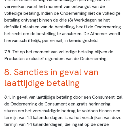
verwerken vanaf het moment van ontvangst van de
volledige betaling. Indien de Onderneming niet de volledige
betaling ontvangt binnen de drie (3) Werkdagen na het
definitief plaatsen van de bestelling, heeft de Onderneming
het recht om de bestelling te annuleren. De Afnemer wordt
hiervan schriftelijk, per e-mail, in kennis gesteld.
7.5. Tot op het moment van volledige betaling blijven de
Producten exclusief eigendom van de Onderneming.
8. Sancties in geval van
laattijdige betaling
8.1. In geval van laattijdige betaling door een Consument, zal
de Onderneming de Consument een gratis herinnering
sturen om het verschuldigde bedrag te voldoen binnen een
termijn van 14 kalenderdagen. Is na het verstrijken van deze
termijn van 14 kalenderdagen, die ingaat op de derde