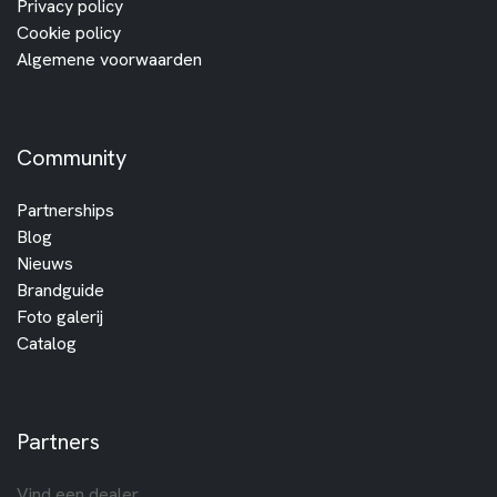
Privacy policy
Cookie policy
Algemene voorwaarden
Community
Partnerships
Blog
Nieuws
Brandguide
Foto galerij
Catalog
Partners
Vind een dealer