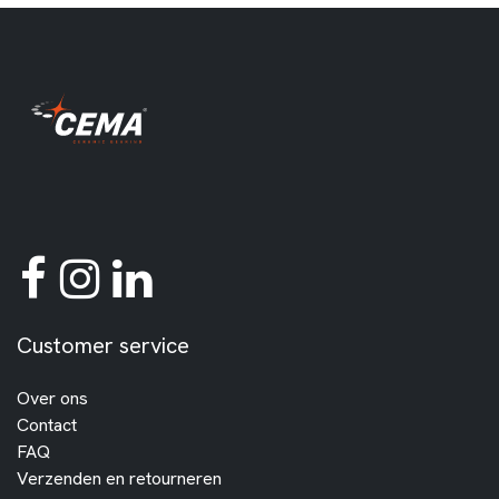
Customer service
Over ons
Contact
FAQ
Verzenden en retourneren