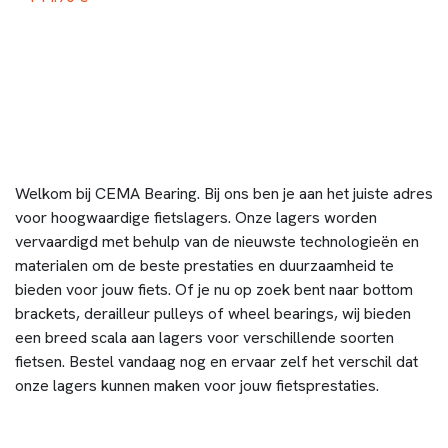
Welkom bij CEMA Bearing. Bij ons ben je aan het juiste adres
voor hoogwaardige fietslagers. Onze lagers worden
vervaardigd met behulp van de nieuwste technologieën en
materialen om de beste prestaties en duurzaamheid te
bieden voor jouw fiets. Of je nu op zoek bent naar bottom
brackets, derailleur pulleys of wheel bearings, wij bieden
een breed scala aan lagers voor verschillende soorten
fietsen. Bestel vandaag nog en ervaar zelf het verschil dat
onze lagers kunnen maken voor jouw fietsprestaties.