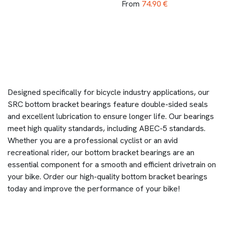
74.90
€
From
Designed specifically for bicycle industry applications, our
SRC bottom bracket bearings feature double-sided seals
and excellent lubrication to ensure longer life. Our bearings
meet high quality standards, including ABEC-5 standards.
Whether you are a professional cyclist or an avid
recreational rider, our bottom bracket bearings are an
essential component for a smooth and efficient drivetrain on
your bike. Order our high-quality bottom bracket bearings
today and improve the performance of your bike!