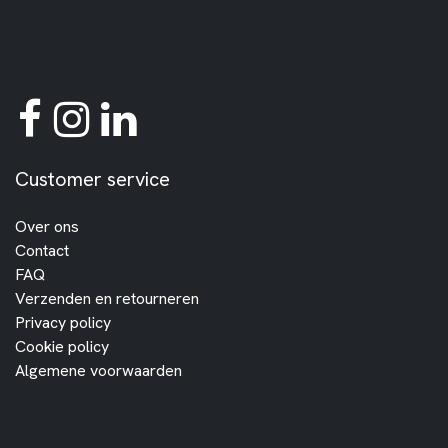
Customer service
Over ons
Contact
FAQ
Verzenden en retourneren
Privacy policy
Cookie policy
Algemene voorwaarden