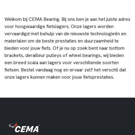
Welkom bij CEMA Bearing. Bij ons ben je aan het juiste adres
voor hoogwaardige fietslagers. Onze lagers worden
vervaardigd met behulp van de nieuwste technologieën en
materialen om de beste prestaties en duurzaamheid te
bieden voor jouw fiets. Of je nu op zoek bent naar bottom
brackets, derailleur pulleys of wheel bearings, wij bieden
een breed scala aan lagers voor verschillende soorten
fietsen. Bestel vandaag nog en ervaar zelf het verschil dat
onze lagers kunnen maken voor jouw fietsprestaties.