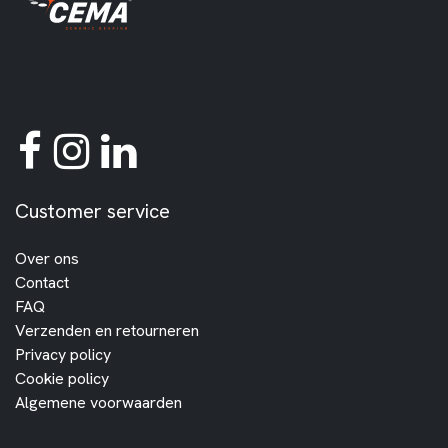
Customer service
Over ons
Contact
FAQ
Verzenden en retourneren
Privacy policy
Cookie policy
Algemene voorwaarden