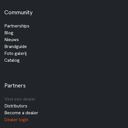
Community
Partnerships
Blog
Nieuws
Brandguide
Foto galerij
Catalog
Partners
Vind een dealer
Distributors
Become a dealer
Dealer login