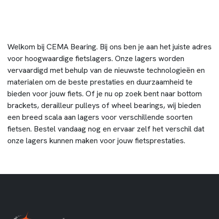
Welkom bij CEMA Bearing. Bij ons ben je aan het juiste adres
voor hoogwaardige fietslagers. Onze lagers worden
vervaardigd met behulp van de nieuwste technologieën en
materialen om de beste prestaties en duurzaamheid te
bieden voor jouw fiets. Of je nu op zoek bent naar bottom
brackets, derailleur pulleys of wheel bearings, wij bieden
een breed scala aan lagers voor verschillende soorten
fietsen. Bestel vandaag nog en ervaar zelf het verschil dat
onze lagers kunnen maken voor jouw fietsprestaties.